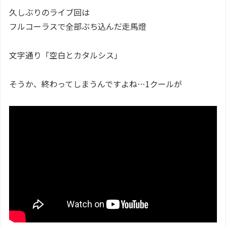
久しぶりのライブ回は
フルコーラスで全部ぶち込んだ走馬燈
文字通り「空白とカタルシス」
そうか、終わってしまうんですよね…1クールが