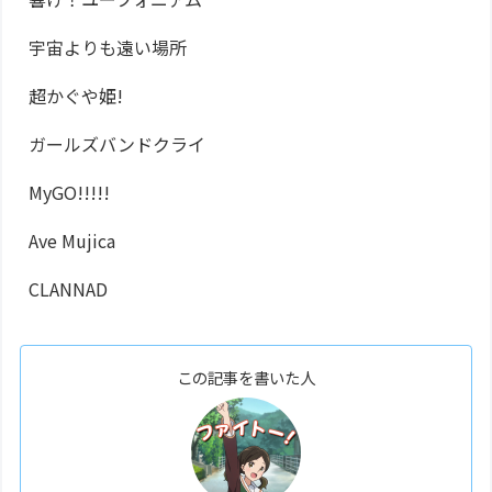
宇宙よりも遠い場所
超かぐや姫!
ガールズバンドクライ
MyGO!!!!!
Ave Mujica
CLANNAD
この記事を書いた人