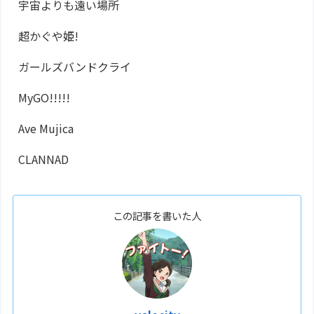
宇宙よりも遠い場所
超かぐや姫!
ガールズバンドクライ
MyGO!!!!!
Ave Mujica
CLANNAD
この記事を書いた人