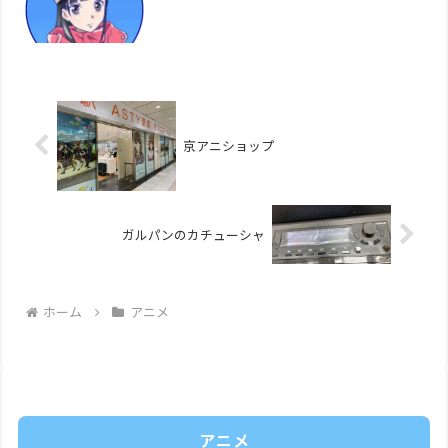
京アニショップ
ガルパンのカチューシャ
ホーム
アニメ
アニメ