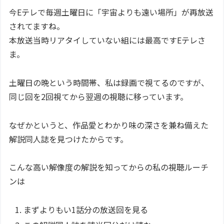
今Eテレで毎週土曜日に「宇宙よりも遠い場所」が再放送
されてますね。
本放送当時リアタイしていない組には最高ですEテレさ
ま。
土曜日の晩という時間帯、私は録画で視てるのですが、
同じ回を2回視てから翌週の視聴に移っています。
なぜかというと、作品愛とわかり味の深さを兼ね備えた
解説同人誌を見つけたからです。
こんな高い解像度の解説を知ってからの私の視聴ルーチ
ンは
まずよりもい1話分の放送回を見る