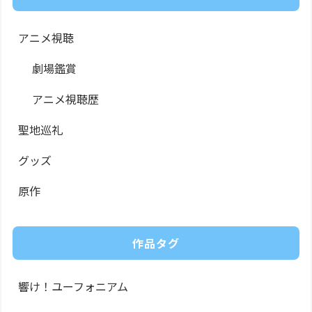
アニメ視聴
劇場鑑賞
アニメ視聴歴
聖地巡礼
グッズ
原作
作品タグ
響け！ユーフォニアム