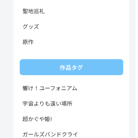
聖地巡礼
グッズ
原作
作品タグ
響け！ユーフォニアム
宇宙よりも遠い場所
超かぐや姫!
ガールズバンドクライ