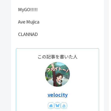
MyGO!!!!!
Ave Mujica
CLANNAD
この記事を書いた人
velocity