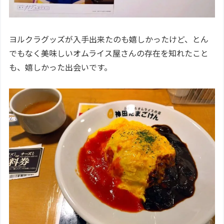
ヨルクラグッズが入手出来たのも嬉しかったけど、とん
でもなく美味しいオムライス屋さんの存在を知れたこと
も、嬉しかった出会いです。