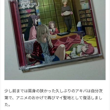
少し前までは肩身の狭かった久しぶりのアキバは自分次
第で、アニメのおかげで再びマイ聖地として復活しまし
た。