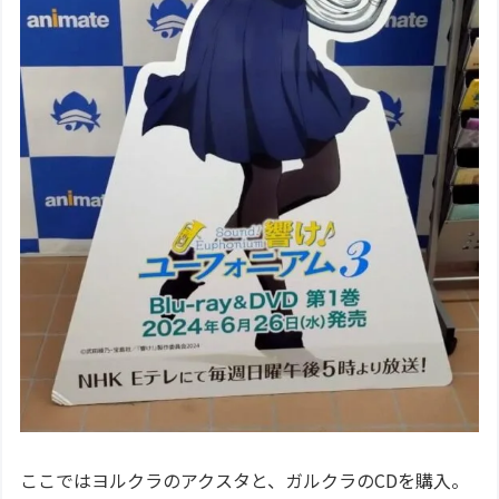
ここではヨルクラのアクスタと、ガルクラのCDを購入。