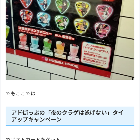
でもここでは
アド街っぷの「夜のクラゲは泳げない」タイ
アップキャンペーン
でボストカードをゲット。