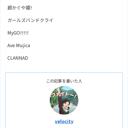
超かぐや姫!
ガールズバンドクライ
MyGO!!!!!
Ave Mujica
CLANNAD
この記事を書いた人
velocity