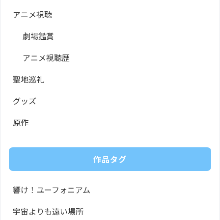
アニメ視聴
劇場鑑賞
アニメ視聴歴
聖地巡礼
グッズ
原作
作品タグ
響け！ユーフォニアム
宇宙よりも遠い場所