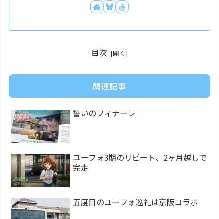
目次
関連記事
誓いのフィナーレ
ユーフォ3期のリピート、2ヶ月越しで
完走
五度目のユーフォ巡礼は京阪コラボ