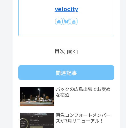
velocity
目次
関連記事
パックの広島出張でお奨め
な宿泊
東急コンフォートメンバー
ズが7月リニューアル！