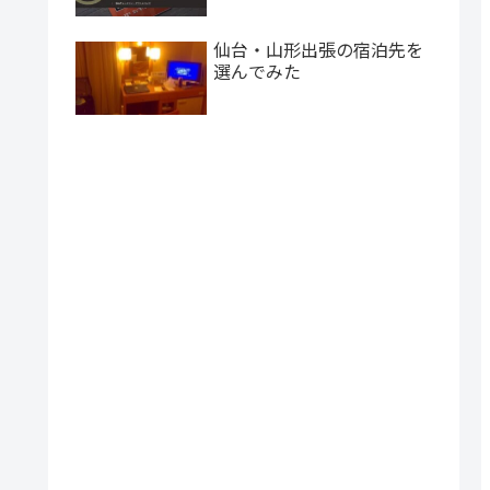
仙台・山形出張の宿泊先を
選んでみた