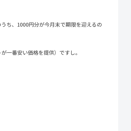
うち、1000円分が今月末で期限を迎えるの
トが一番安い価格を提供）ですし。