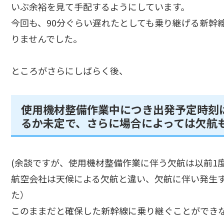
いぶ余裕を見て手配するようにしています。
今回も、90分ぐらい遅れたとしても乗り継げる新幹
りませんでした。
ところがさらにしばらく後、
使用機材整備作業中につき出発予定時刻
るか未定で、さらに場合によっては欠航
(余談ですが、使用機材整備作業に伴う欠航は以前1
航空会社は天候による欠航と違い、欠航に伴い発生
た）
このままだと確保した新幹線に乗り継ぐことができ