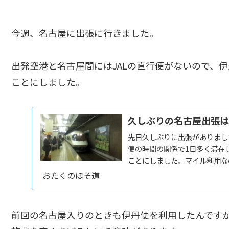
今週、名古屋に出張に行きました。
出発空港と名古屋間にはJALの直行便がないので、
ことにしました。
久しぶりの名古屋出張は
先日久しぶりに出張がありまし
便の時間の関係で1日多く滞在
ことにしました。マイル利用な
までの往路は新幹線を利用しまし
おたくのほそ道
前回の名古屋入りのときも伊丹便を利用したんですが