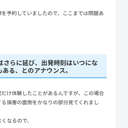
線を予約していましたので、ここまでは問題あ
はさらに延び、出発時刻はいつにな
もある、とのアナウンス。
度だけ体験したことがあるんですが、この場合
する損害の面倒をかなりの部分見てくれまし
なくなるので、