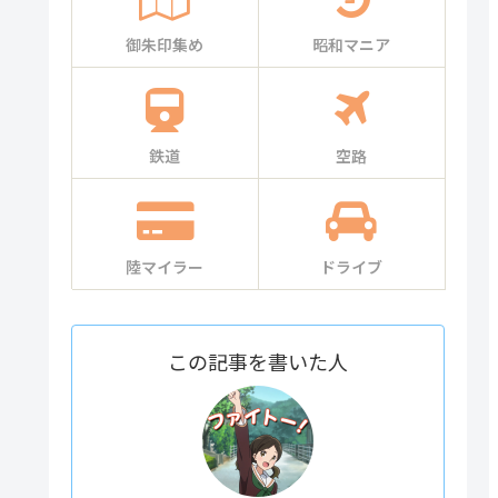
御朱印集め
昭和マニア
鉄道
空路
陸マイラー
ドライブ
この記事を書いた人