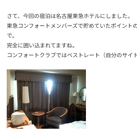
さて、今回の宿泊は名古屋東急ホテルにしました。
東急コンフォートメンバーズで貯めていたポイントの
で。
完全に囲い込まれてますね。
コンフォートクラブではベストレート（自分のサイ