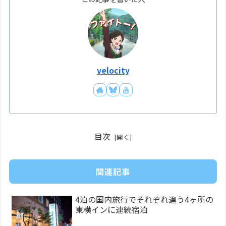
velocity
目次
関連記事
4泊の国内旅行でそれぞれ違う4ヶ所の
東横インに連続宿泊