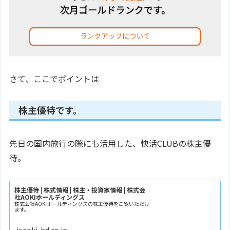
さて、ここでポイントは
株主優待です。
先日の国内旅行の際にも活用した、快活CLUBの株主優
待。
株主優待 | 株式情報 | 株主・投資家情報 | 株式会
社AOKIホールディングス
株式会社AOKIホールディングスの株主優待をご覧いただけ
ます。
ir.aoki-hd.co.jp