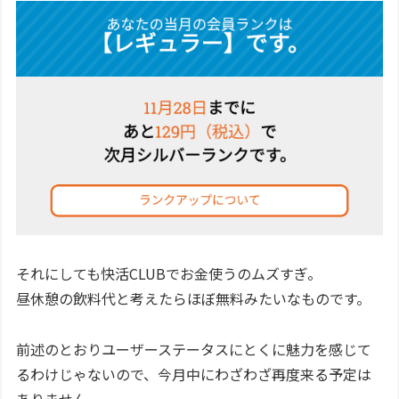
それにしても快活CLUBでお金使うのムズすぎ。
昼休憩の飲料代と考えたらほぼ無料みたいなものです。
前述のとおりユーザーステータスにとくに魅力を感じて
るわけじゃないので、今月中にわざわざ再度来る予定は
ありません。