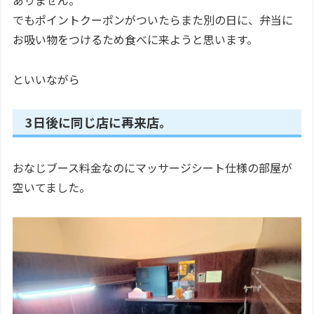
でもポイントクーポンがついたらまた別の日に、弁当に
お吸い物をつけるため食べに来ようと思います。
といいながら
3日後に同じ店に再来店。
おなじブース料金なのにマッサージシート仕様の部屋が
空いてました。