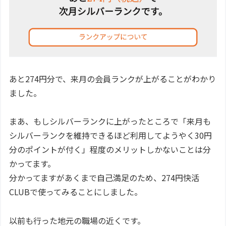
あと274円分で、来月の会員ランクが上がることがわかり
ました。
まあ、もしシルバーランクに上がったところで「来月も
シルバーランクを維持できるほど利用してようやく30円
分のポイントが付く」程度のメリットしかないことは分
かってます。
分かってますがあくまで自己満足のため、274円快活
CLUBで使ってみることにしました。
以前も行った地元の職場の近くです。