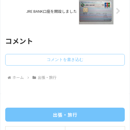
JRE BANK口座を開設しました
コメント
コメントを書き込む
ホーム
出張・旅行
出張・旅行