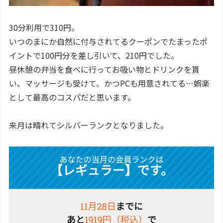
30分利用で310円。
いつのまにか自然に付与されてるクーポンでたまったポ
イントで100円分を差し引いて、210円でした。
昼休憩の弁当を食べに行ってお吸い物とドリンクを貰
い、マッサージも受けて、かつPCも用意されてる…娯楽
として最高のコスパだと思います。
来月は晴れてシルバーランクとなりました。