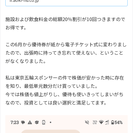
施設および飲食料金の総額20％割引が10回つきますので
お得です。
この6月から優待券が紙から電子チケット式に変わりまし
たので、出張時に持ってき忘れて使えない、ということ
がなくなりました。
私は東京五輪スポンサーの件で株価が安かった時に存在
を知り、最低単元数分だけ買っていました。
今では株価も値上がりし、優待も使いきってしまいがち
なので、投資としては良い選択と満足してます。