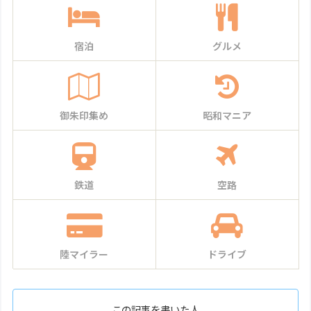
宿泊
グルメ
御朱印集め
昭和マニア
鉄道
空路
陸マイラー
ドライブ
この記事を書いた人