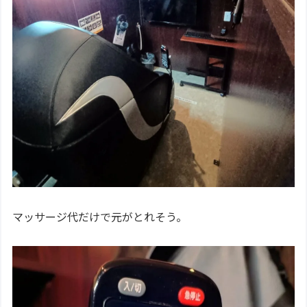
マッサージ代だけで元がとれそう。