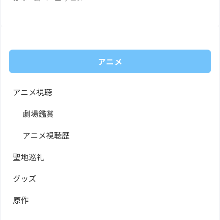
アニメ
アニメ視聴
劇場鑑賞
アニメ視聴歴
聖地巡礼
グッズ
原作