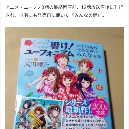
アニメ・ユーフォ3期の最終回直前、12話放送直後に刊行
され、自宅にも発売日に届いた「みんなの話」。