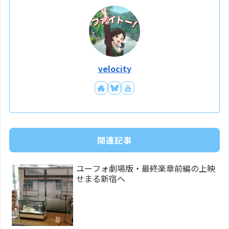
velocity
関連記事
ユーフォ劇場版・最終楽章前編の上映
せまる新宿へ