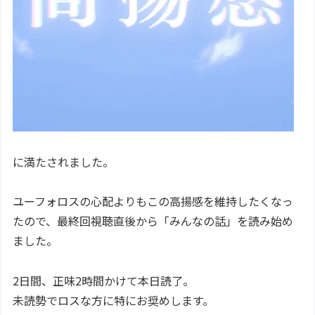
に満たされました。
ユーフォロスの心配よりもこの高揚感を維持したくなっ
たので、最終回視聴直後から「みんなの話」を読み始め
ました。
2日間、正味2時間かけて本日読了。
未読勢でロスな方に特にお奨めします。