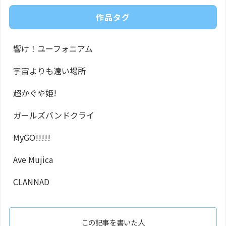
作品タグ
響け！ユーフォニアム
宇宙よりも遠い場所
超かぐや姫!
ガールズバンドクライ
MyGO!!!!!
Ave Mujica
CLANNAD
この記事を書いた人