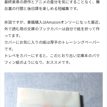
最終楽章の原作とアニメの差分を気にすることなく、舞
台裏の行間と後日譚を楽しめる短編集です。
余談ですが、書籍購入はAmazonオンリーになった最近、
外で読む用の文庫のブックカバーは自分で紙を折って作
ってます。
カバーにお気に入りの紙は厚手のトレーシングペーパー
です。
トレペをカバーにすると、このとおり古い文庫本のパラ
フィン紙のようになり、おススメです。