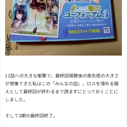
12話への大きな衝撃で、最終回視聴後の喪失感の大きさ
が想像できた私はこの「みんなの話」、ロスを埋める備
えとして最終回が終わるまで読まずにとっておくことに
しました。
そして3期の最終回終了。