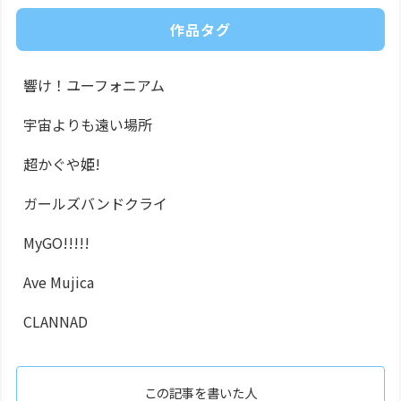
作品タグ
響け！ユーフォニアム
宇宙よりも遠い場所
超かぐや姫!
ガールズバンドクライ
MyGO!!!!!
Ave Mujica
CLANNAD
この記事を書いた人