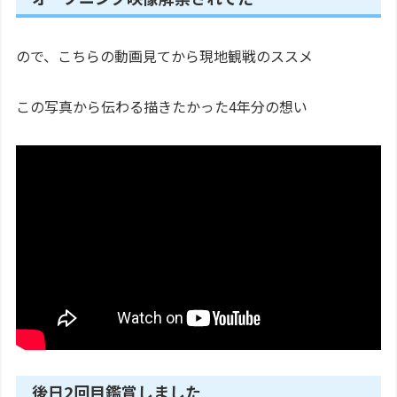
ので、こちらの動画見てから現地観戦のススメ
この写真から伝わる描きたかった4年分の想い
後日2回目鑑賞しました