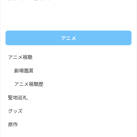
アニメ
アニメ視聴
劇場鑑賞
アニメ視聴歴
聖地巡礼
グッズ
原作