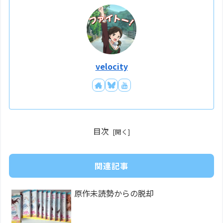
velocity
目次
関連記事
原作未読勢からの脱却