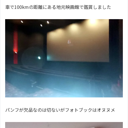
車で100kmの距離にある地元映画館で鑑賞しました
パンフが欠品なのは切ないがフォトブックはオヌヌメ