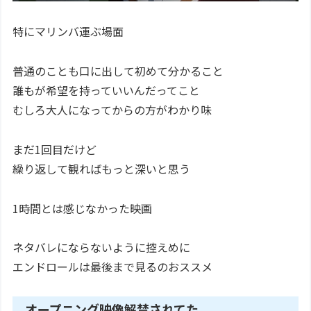
特にマリンバ運ぶ場面
普通のことも口に出して初めて分かること
誰もが希望を持っていいんだってこと
むしろ大人になってからの方がわかり味
まだ1回目だけど
繰り返して観ればもっと深いと思う
1時間とは感じなかった映画
ネタバレにならないように控えめに
エンドロールは最後まで見るのおススメ
オープニング映像解禁されてた