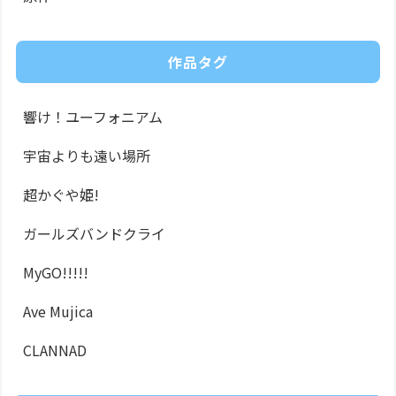
作品タグ
響け！ユーフォニアム
宇宙よりも遠い場所
超かぐや姫!
ガールズバンドクライ
MyGO!!!!!
Ave Mujica
CLANNAD