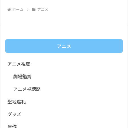
ホーム
アニメ
アニメ
アニメ視聴
劇場鑑賞
アニメ視聴歴
聖地巡礼
グッズ
原作