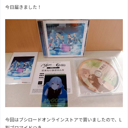
今日届きました！
今回はブシロードオンラインストアで買いましたので、L
判ブロマイドつき。