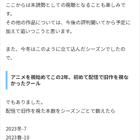
ここからは未読勢としての視聴となることも楽しみで
す。
その他の作品については、今後の評判聞いてから予定に
加えて追いつこうと思います。
また、今冬はこのように立て込んだシーズンでしたの
で、
アニメを視始めてこの2年、初めて配信で旧作を視な
かったクール
でもありました。
配信で旧作を視た本数をシーズンごとで数えたら
2023冬-7
2023春-10