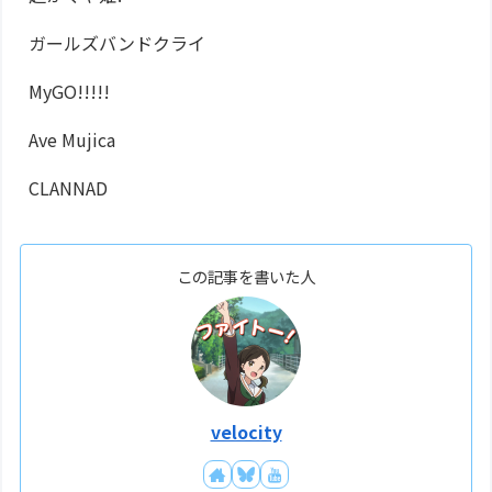
ガールズバンドクライ
MyGO!!!!!
Ave Mujica
CLANNAD
この記事を書いた人
velocity