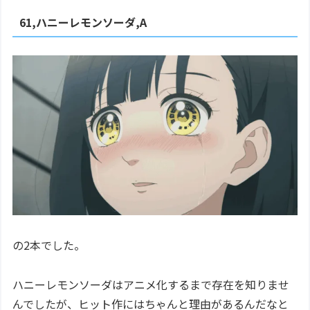
61,ハニーレモンソーダ,A
の2本でした。
ハニーレモンソーダはアニメ化するまで存在を知りませ
んでしたが、ヒット作にはちゃんと理由があるんだなと