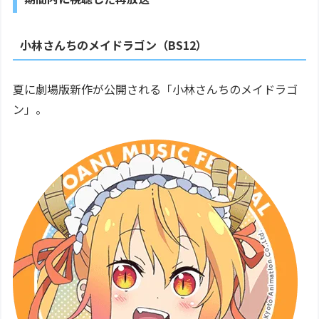
小林さんちのメイドラゴン（BS12）
夏に劇場版新作が公開される「小林さんちのメイドラゴ
ン」。