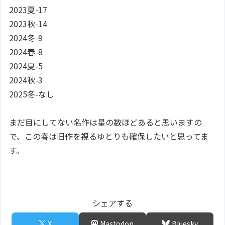
2023夏-17
2023秋-14
2024冬-9
2024春-8
2024夏-5
2024秋-3
2025冬-なし
まだ目にしてない名作は星の数ほどあると思いますの
で、この春は旧作を視るゆとりも確保したいと思ってま
す。
シェアする
X
Mastodon
Bluesky