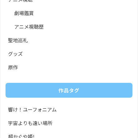
劇場鑑賞
アニメ視聴歴
聖地巡礼
グッズ
原作
作品タグ
響け！ユーフォニアム
宇宙よりも遠い場所
超かぐや姫!