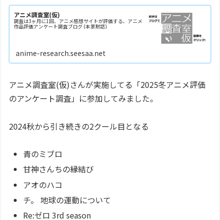
アニメ調査室(仮)
調査は3ヶ月に1回、アニメ感想サイトが評価する、アニメ
作品評価アンケート調査ブログ (本家黙認)
anime-research.seesaa.net
アニメ調査室(仮)さんが実施してる「2025冬アニメ評価
のアンケート調査」に参加してみました。
2024秋から引き続きの2クール目となる
青のミブロ
甘神さんちの縁結び
アオのハコ
チ。 地球の運動について
Re:ゼロ 3rd season