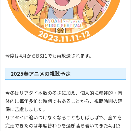
今度は4月からBS11でも再放送されます。
2025春アニメの視聴予定
今冬はリアタイ本数の多さに加え、個人的に精神的・肉
体的に毎年多忙な時期でもあることから、視聴時間の確
保に苦慮しました。
リアタイに追いつけなくなることもしばしばで、全てを
完走できたのは年度替わりを過ぎ落ち着いてきた4月13