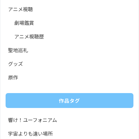
アニメ視聴
劇場鑑賞
アニメ視聴歴
聖地巡礼
グッズ
原作
作品タグ
響け！ユーフォニアム
宇宙よりも遠い場所