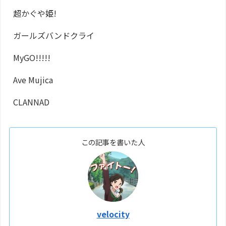
超かぐや姫!
ガールズバンドクライ
MyGO!!!!!
Ave Mujica
CLANNAD
この記事を書いた人
velocity