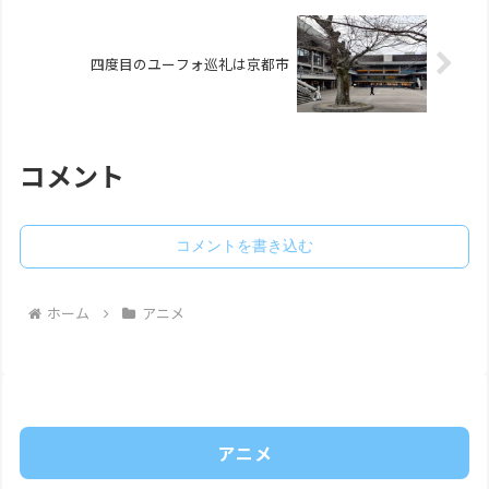
四度目のユーフォ巡礼は京都市
コメント
コメントを書き込む
ホーム
アニメ
アニメ