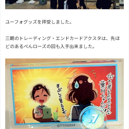
ユーフォグッズを拝受しました。
三期のトレーディング・エンドカードアクスタは、先ほ
どのあるぺんローズの回も入手出来ました。