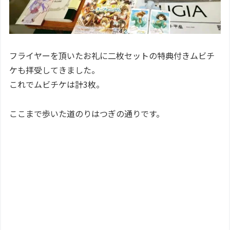
フライヤーを頂いたお礼に二枚セットの特典付きムビチ
ケも拝受してきました。
これでムビチケは計3枚。
ここまで歩いた道のりはつぎの通りです。