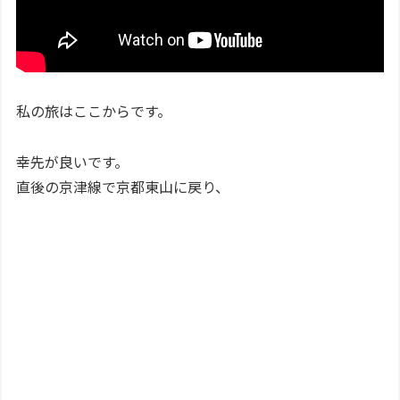
私の旅はここからです。
幸先が良いです。
直後の京津線で京都東山に戻り、