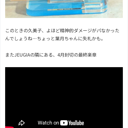
このときの久美子、よほど精神的ダメージがパなかった
んでしょうね…ちょっと葉月ちゃんに失礼かも。
またJEUGIAの隣にある、4月封切の最終楽章