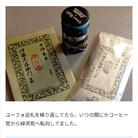
ユーフォ巡礼を繰り返してたら、いつの間にかコーヒー
党から緑茶党へ転向してました。