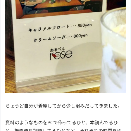
ちょうど自分が着座してから少し混みだしてきました。
資料のようなものをPCで作ってるひと、本読んでるひ
と、撮影道具調整してるひとなど、それぞれの時間をゆ