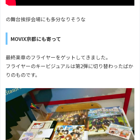
の舞台挨拶会場にも多分なりそうな
MOVIX京都にも寄って
最終楽章のフライヤーをゲットしてきました。
フライヤーのキービジュアルは第2弾に切り替わったばか
りのものです。