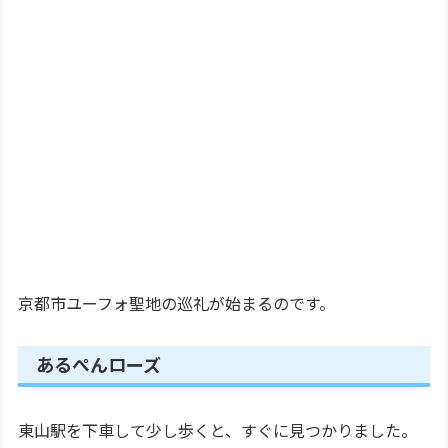
京都市ユーフォ聖地の巡礼が始まるのです。
あるぺんローズ
東山駅を下車して少し歩くと、すぐに見つかりました。