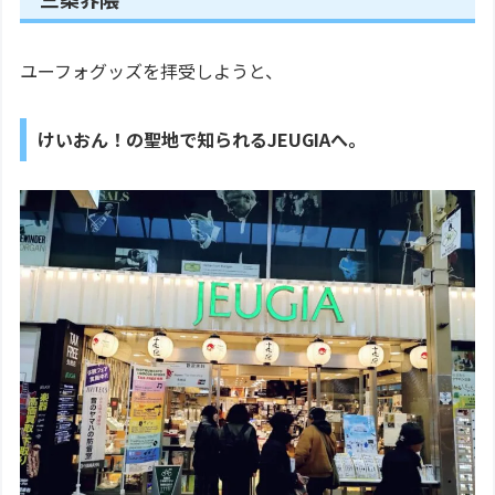
ユーフォグッズを拝受しようと、
けいおん！の聖地で知られるJEUGIAへ。