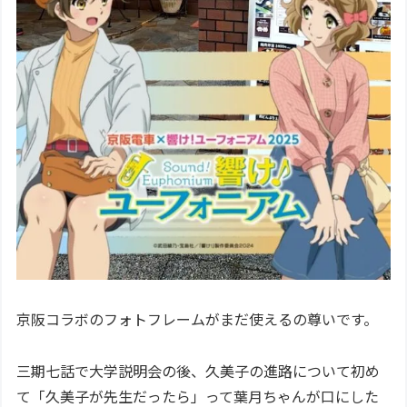
京阪コラボのフォトフレームがまだ使えるの尊いです。
三期七話で大学説明会の後、久美子の進路について初め
て「久美子が先生だったら」って葉月ちゃんが口にした