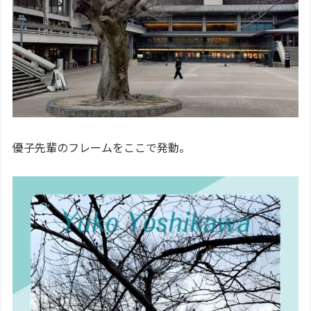
優子先輩のフレームをここで発動。