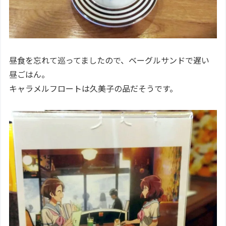
昼食を忘れて巡ってましたので、ベーグルサンドで遅い
昼ごはん。
キャラメルフロートは久美子の品だそうです。