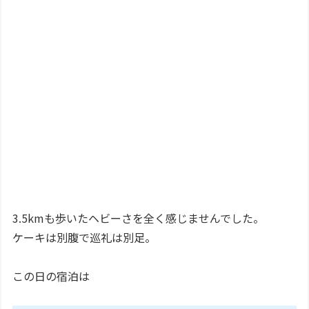
3.5kmも歩いたヘビーさを全く感じませんでした。
ケーキは別腹で巡礼は別足。
この日の宿泊は