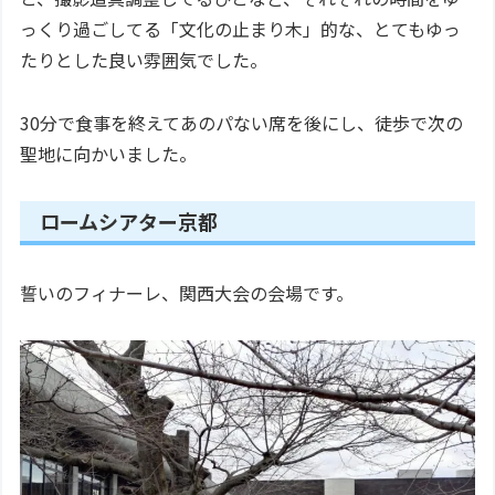
っくり過ごしてる「文化の止まり木」的な、とてもゆっ
たりとした良い雰囲気でした。
30分で食事を終えてあのパない席を後にし、徒歩で次の
聖地に向かいました。
ロームシアター京都
誓いのフィナーレ、関西大会の会場です。