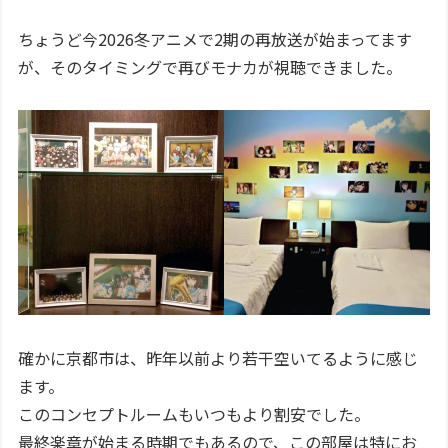
ちょうど今2026冬アニメで2期の再放送が始まってます
が、そのタイミングで再びモナカが視聴できました。
確かに京都市は、昨年以前より若干空いてるように感じ
ます。
このコンセプトルームもいつもより割安でした。
最終楽章が始まる時期でもあるので、この部屋は特にお