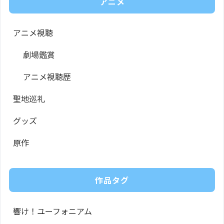
アニメ
アニメ視聴
劇場鑑賞
アニメ視聴歴
聖地巡礼
グッズ
原作
作品タグ
響け！ユーフォニアム