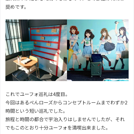
奨めです。
これでユーフォ巡礼は4度目。
今回はあるぺんローズからコンセプトルームまでわずか2
時間という短い巡礼でした。
旅程と時間の都合で宇治入りはしませんでしたが、それ
でもこのとおり十分ユーフォを満喫出来ました。