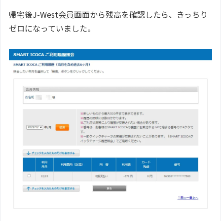
帰宅後J-West会員画面から残高を確認したら、きっちり
ゼロになっていました。