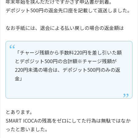
年末年始を挟んだだけですかさず申込書が到着。
デポジット500円の返金先口座を記載して返送しました。
なお手紙には、退会による払い戻しの場合の返金額は
「チャージ残額から手数料220円を差し引いた額
とデポジット500円の合計額※チャージ残額が
220円未満の場合は、デポジット500円のみの返
金」
とあります。
SMART ICOCAの残高をゼロにしてた行為は無駄ではなか
ったと思いました。