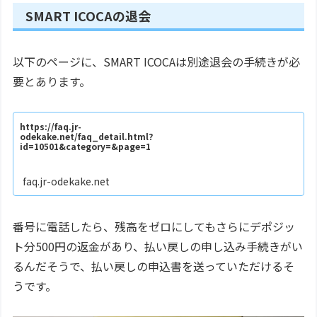
SMART ICOCAの退会
以下のページに、SMART ICOCAは別途退会の手続きが必
要とあります。
https://faq.jr-
odekake.net/faq_detail.html?
id=10501&category=&page=1
faq.jr-odekake.net
番号に電話したら、残高をゼロにしてもさらにデポジッ
ト分500円の返金があり、払い戻しの申し込み手続きがい
るんだそうで、払い戻しの申込書を送っていただけるそ
うです。