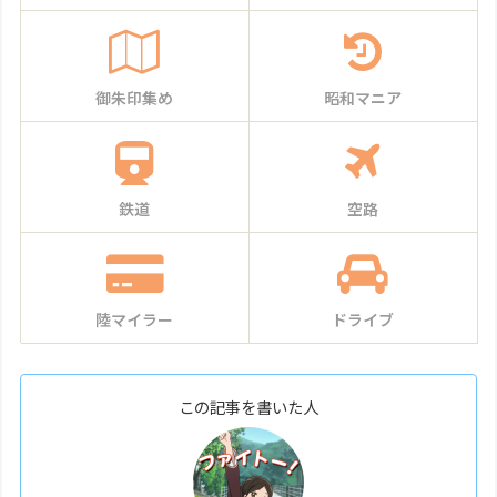
御朱印集め
昭和マニア
鉄道
空路
陸マイラー
ドライブ
この記事を書いた人