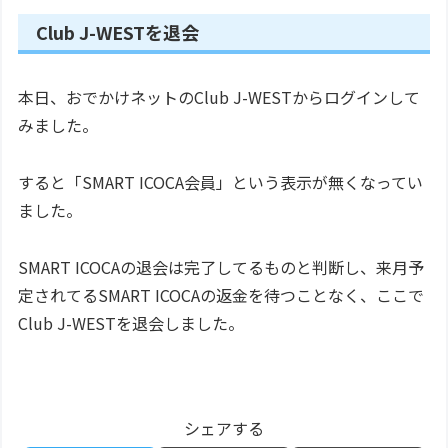
Club J-WESTを退会
本日、おでかけネットのClub J-WESTからログインして
みました。
すると「SMART ICOCA会員」という表示が無くなってい
ました。
SMART ICOCAの退会は完了してるものと判断し、来月予
定されてるSMART ICOCAの返金を待つことなく、ここで
Club J-WESTを退会しました。
シェアする