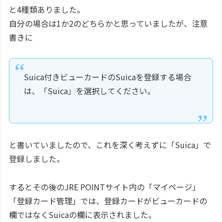
と4種類ありました。
自分の場合は1か2のどちらかと思っていましたが、注意
書きに
Suica付きビューカードのSuicaを登録する場合
は、「Suica」を選択してください。
と書いていましたので、これを深く考えずに「Suica」で
登録しました。
するとその後のJRE POINTサイト内の「マイページ」
「登録カード管理」では、登録カードがビューカードの
欄ではなくSuicaの欄に表示されました。