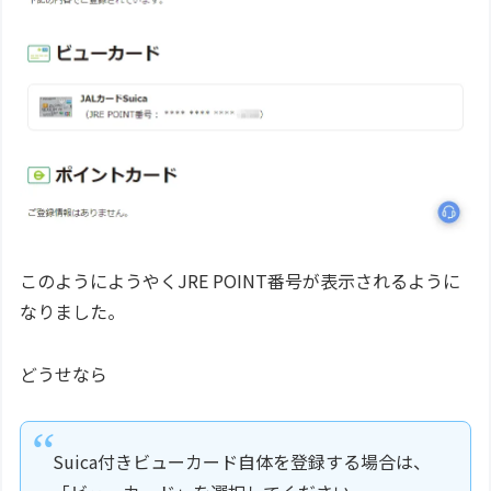
このようにようやくJRE POINT番号が表示されるように
なりました。
どうせなら
Suica付きビューカード自体を登録する場合は、