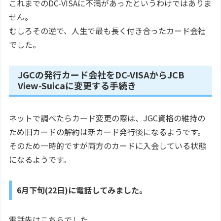
これまでのDC-VISAに不満があったというわけではありま
せん。
むしろその逆で、人生で最も長く付き合ったカード会社
でした。
JGCの発行カード会社をDC-VISAからJCB
View-Suicaに変更する手続き
ネットで調べたらカード変更の際は、JGC資格の維持の
ため旧カードの解約は新カード発行後になるようです。
そのため一時的ですが両方のカードに入会している状態
になるようです。
6月下旬(22日)に電話してみました。
電話先はこちらでした。