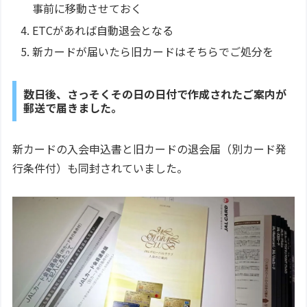
事前に移動させておく
ETCがあれば自動退会となる
新カードが届いたら旧カードはそちらでご処分を
数日後、さっそくその日の日付で作成されたご案内が
郵送で届きました。
新カードの入会申込書と旧カードの退会届（別カード発
行条件付）も同封されていました。