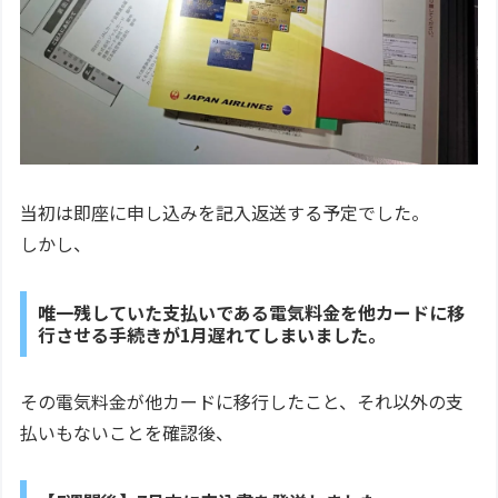
当初は即座に申し込みを記入返送する予定でした。
しかし、
唯一残していた支払いである電気料金を他カードに移
行させる手続きが1月遅れてしまいました。
その電気料金が他カードに移行したこと、それ以外の支
払いもないことを確認後、