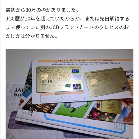
最初から80万の枠がありました。
JGC歴が10年を超えていたからか、または先日解約する
まで使っていた別のJCBブランドカードのクレヒスのお
かげかは分かりません。