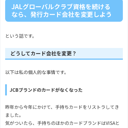
JALグローバルクラブ資格を続ける
なら、発行カード会社を変更しよう
という話です。
どうしてカード会社を変更？
以下は私の個人的な事情です。
JCBブランドのカードがなくなった
昨年から今年にかけて、手持ちカードをリストラしてき
ました。
気がついたら、手持ちのほかのカードブランドはVISAと