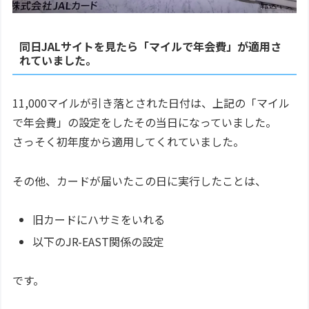
同日JALサイトを見たら「マイルで年会費」が適用さ
れていました。
11,000マイルが引き落とされた日付は、上記の「マイル
で年会費」の設定をしたその当日になっていました。
さっそく初年度から適用してくれていました。
その他、カードが届いたこの日に実行したことは、
旧カードにハサミをいれる
以下のJR-EAST関係の設定
です。