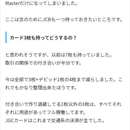
Masterだけになってしまいました。
ここは念のためにJCBも一つ持っておきたいところです。
カード3枚も持ってどうするの？
と思われそうですが、以前は7枚も持っていました。
取引の関係での付き合いが半分です。
今は全部で3枚+デビッド1枚の4枚まで減らしました。こ
れでもかなり整理出来たほうです。
付き合いで作り退蔵してる1枚以外の3枚は、すべてそれ
ぞれに用途があってフル稼働してます。
JGCカードはこれまで交通系の決済が主でした。