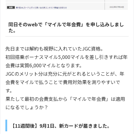
同日そのwebで「マイルで年会費」を申し込みしまし
た。
先日までは解約も視野に入れていたJGC資格。
初回搭乗ボーナスマイル5,000マイルを差し引きすれば年
会費は実質6,000マイルとなります。
JGCのメリット分は充分に元がとれるということが、年
会費をマイルで払うことで費用対効果を測りやすいで
す。
果たして最初の会費支払から「マイルで年会費」は適用
になるでしょうか？
【11週間後】9月1日、新カードが届きました。