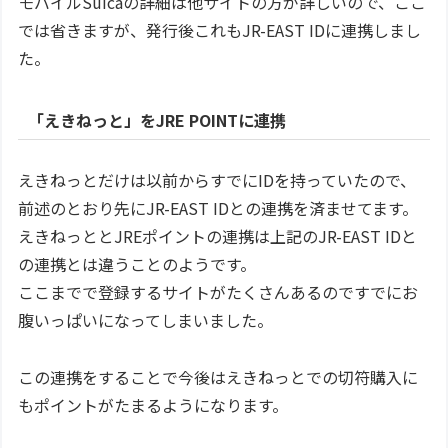
モバイルSuicaの詳細は他サイトの方が詳しいので、ここ
では省きますが、発行後これもJR-EAST IDに連携しまし
た。
「えきねっと」をJRE POINTに連携
えきねっとだけは以前からすでにIDを持っていたので、
前述のとおり先にJR-EAST IDとの連携を済ませてます。
えきねっととJREポイントの連携は上記のJR-EAST IDと
の連携とは違うことのようです。
ここまでで登録するサイトがたくさんあるのですでにお
腹いっぱいになってしまいました。
この連携をすることで今後はえきねっとでの切符購入に
もポイントがたまるようになります。