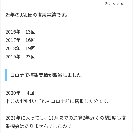
2022.09.03
近年のJAL便の搭乗実績です。
2016年 13回
2017年 16回
2018年 19回
2019年 23回
コロナで搭乗実績が激減しました。
2020年 4回
↑この4回はいずれもコロナ前に搭乗した分です。
2021年に入っても、11月までの通算2年近くの間1度も搭
乗機会はありませんでしたので