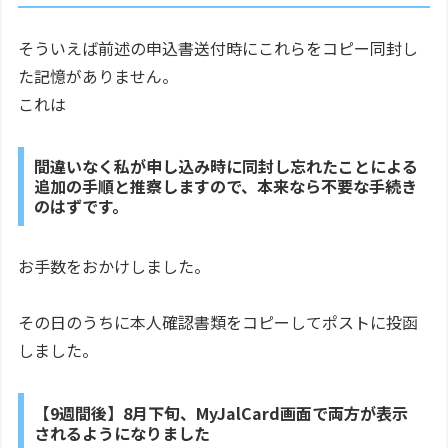
そういえば前述の申込書送付時にこれらをコピー同封し
た記憶がありません。
これは
間違いなく私が申し込み時に同封し忘れたことによる
追加の手順と推察しますので、本来なら不要な手続き
のはずです。
お手数をおかけしました。
その日のうちに本人確認書類をコピーしてポストに投函
しました。
【9週間後】8月下旬、MyJalCard画面で両方が表示
されるようになりました