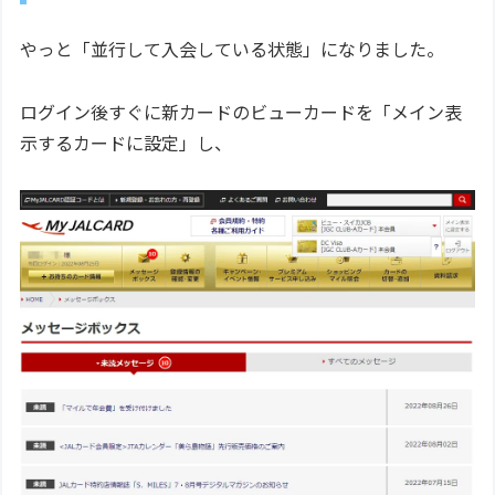
やっと「並行して入会している状態」になりました。
ログイン後すぐに新カードのビューカードを「メイン表
示するカードに設定」し、