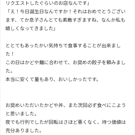
リクエストしたぐらいのお店なんです」
「え！今日誕生日なんですか！それはおめでとうござい
ます、てか息子さんとても素敵すぎますね、なんか私も
嬉しくなってきました」
ととてもあったかい気持ちで食事することが出来まし
た！
この日はかどや麺に合わせて、お奨めの餃子を頼みまし
た。
本当に安くて量もあり、おいしかったです。
お奨めいただいたかどや丼、また次回必ず食べにこよう
と思いました。
夜でも行列でしたが回転はさほど悪くなく、待つ価値は
充分ありました。