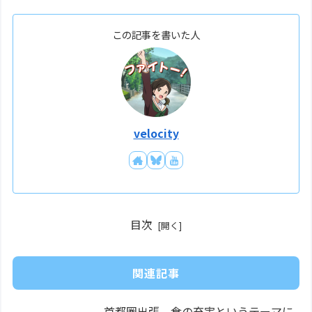
この記事を書いた人
velocity
目次
関連記事
首都圏出張。食の充実というテーマに