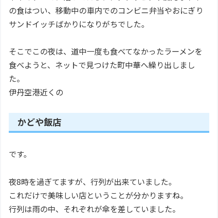
の食はつい、移動中の車内でのコンビニ弁当やおにぎり
サンドイッチばかりになりがちでした。
そこでこの夜は、道中一度も食べてなかったラーメンを
食べようと、ネットで見つけた町中華へ繰り出しまし
た。
伊丹空港近くの
かどや飯店
です。
夜8時を過ぎてますが、行列が出来ていました。
これだけで美味しい店ということが分かりますね。
行列は雨の中、それぞれが傘を差していました。