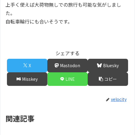
上手く使えば大荷物無しでの旅行も可能な気がしまし
た。
自転車輪行にも合いそうです。
シェアする
X
Mastodon
Bluesky
Misskey
LINE
コピー
velocity
関連記事