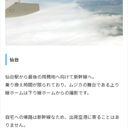
仙台
仙台駅から最後の用務地へ向けて新幹線へ。
乗り換え時間が限られており、ムジカの舞台である上り
線ホームは下り線ホームからの撮影です。
自宅への帰路は新幹線なため、出発空港に寄ることはあ
りません。