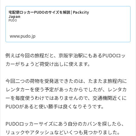
宅配便ロッカーPUDOのサイズを解説 | Packcity
Japan
PUDO
www.pudo.jp
例えば今回の旅程だと、京阪宇治駅にもあるPUDOロッ
カーがちょうど荷受け出しに使えます。
今回二つの荷物を受発送できたのは、たまたま旅程内に
レンタカーを使う予定があったからでしたが、レンタカ
ーを毎度使うわけではありませんので、交通機関近くに
PUDOがあると使い勝手は良くなりそうです。
PUDOロッカーサイズにあう自分のカバンを探したら、
リュックやアタッシュなどいくつも見つかりました。