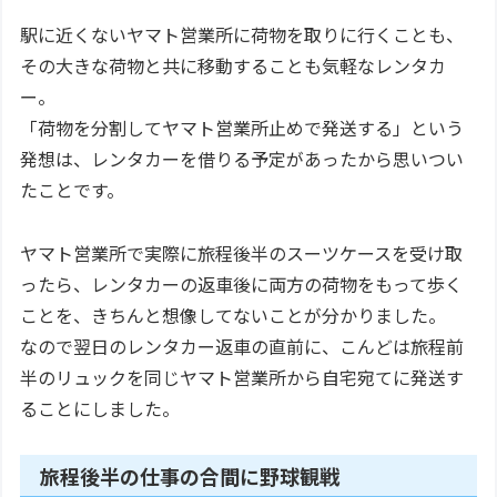
駅に近くないヤマト営業所に荷物を取りに行くことも、
その大きな荷物と共に移動することも気軽なレンタカ
ー。
「荷物を分割してヤマト営業所止めで発送する」という
発想は、レンタカーを借りる予定があったから思いつい
たことです。
ヤマト営業所で実際に旅程後半のスーツケースを受け取
ったら、レンタカーの返車後に両方の荷物をもって歩く
ことを、きちんと想像してないことが分かりました。
なので翌日のレンタカー返車の直前に、こんどは旅程前
半のリュックを同じヤマト営業所から自宅宛てに発送す
ることにしました。
旅程後半の仕事の合間に野球観戦