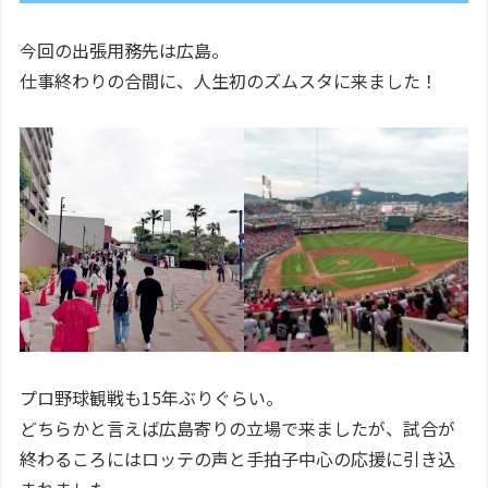
今回の出張用務先は広島。
仕事終わりの合間に、人生初のズムスタに来ました！
プロ野球観戦も15年ぶりぐらい。
どちらかと言えば広島寄りの立場で来ましたが、試合が
終わるころにはロッテの声と手拍子中心の応援に引き込