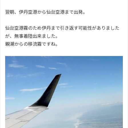
翌朝、伊丹空港から仙台空港まで出発。
仙台空港霧のため伊丹まで引き返す可能性がありました
が、無事着陸出来ました。
親潮からの移流霧ですね。