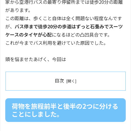
家から空港行バスの最寄り停留所までは徒歩20分の距離
があります。
この距離は、歩くこと自体は全く問題ない程度なんです
が、
バス停まで徒歩20分の歩道はずっと石畳みでスーツ
ケースのタイヤが心配
になるほどの凸凹具合です。
これが今までバス利用を避けていた原因でした。
頭を悩ませたあげく、今回は
目次
荷物を旅程前半と後半の2つに分ける
ことにしました。