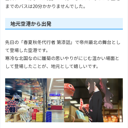
までのバスは20分かかりませんでした。
地元空港から出発
先日の「春夏秋冬代行者 第漆話」で帝州最北の舞台とし
て登場した空港です。
寒冷な北国なのに雛菊の思いやりがにじむ温かい場面と
して登場したことが、地元として嬉しいです。