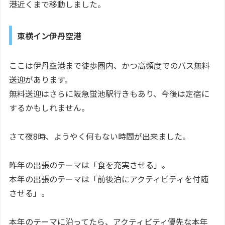
港近くまで移動しました。
東横イン伊丹空港
ここは伊丹空港まで徒歩圏内、かつ高頻度でのバス無料
送迎があります。
無料送迎はさらに阪急蛍池駅行きもあり、今後は定宿に
するかもしれません。
さて夜8時、ようやく何もない時間が出来ました。
昨年の出張のテーマは「食を充実させる」。
本年の出張のテーマは「前後泊にアクティビティを付随
させる」。
本年のテーマに沿ってたら、アクティビティ優先な本年