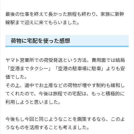
最後の仕事を終えて長かった旅程も終わり、家族に新幹
線駅まで迎えに来てもらいました。
荷物に宅配を使った感想
ヤマト営業所での荷受発送という方法、費用面では結局
「空港までタクシー」「空港の駐車場に駐車」よりも安
価でした。
その上、道中でお土産などの荷物が増やす制約も緩和し
てくれたので、今後は旅程での宅配は、もっと積極的に
利用しようと思いました。
今後もし今回と同じようなことを画策するなら、このよ
うなものを活用することも考えました。