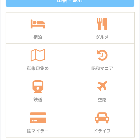
宿泊
グルメ
御朱印集め
昭和マニア
鉄道
空路
陸マイラー
ドライブ