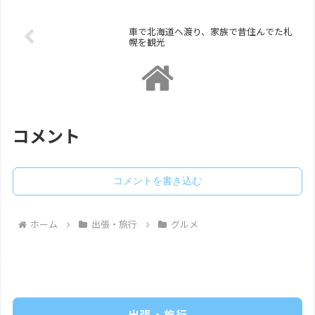
車で北海道へ渡り、家族で昔住んでた札
幌を観光
コメント
コメントを書き込む
ホーム
出張・旅行
グルメ
出張・旅行