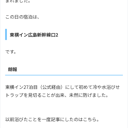
まれました。
この日の宿泊は、
東横イン広島新幹線口2
です。
朗報
東横イン27泊目（公式経由）にして初めて冷や水浴びせ
トラップを見切ることが出来、未然に防げました。
以前浴びたことを一度記事にしたのはこちら。